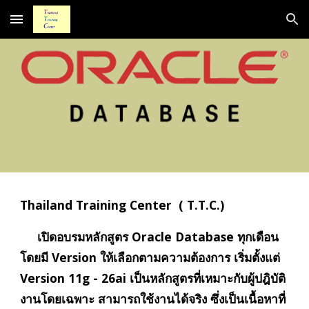
Skip to main content
Skip to navigation
Thailand Training Center ( T.T.C.)
เปิดอบรมหลักสูตร Oracle Database ทุกเดือน
โดยมี Version ให้เลือกตามความต้องการ เริ่มตั้งแต่
Version 11g - 26ai เป็นหลักสูตรที่เหมาะกับผู้ปฎิบัติ
งานโดยเฉพาะ สามารถใช้งานได้จริง ซึ่งเป็นเนื้อหาที่