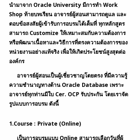
นำมาจาก Oracle University มีการทำ Work
Shop ท้ายบทเรียน อาจารย์ผู้สอนสามารถดูแล และ
ตอบข้อสงสัยผู้เข้ารับการอบรมได้เต็มที่ ทุกหลักสูตร
สามารถ Customize ให้เหมาะสมกับความต้องการ
หรือพัฒนาเนื้อหาและวิธีการที่ตรงความต้องการของ
หน่วยงานอย่างแท้จริง เพื่อให้เกิดประโยชน์สูงสุดต่อ
องค์กร
อาจารย์ผู้สอนเป็นผู้เชี่ยวชาญโดยตรง ที่มีความรู้
ความชำนาญทางด้าน Oracle Database เพราะ
อาจารย์ทุกท่านมีใบ Cer. OCP รับประกัน โดยเราจัด
รูปแบบการอบรม ดังนี้
1.Course : Private (Online)
เป็นการอบรมแบบ Online สามารถเลือกวันที่ผู้