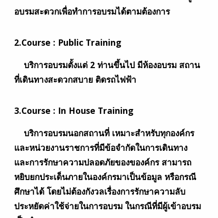
อบรมสะดวกเพื่อทำการอบรมได้ตามต้องการ
2.Course :
Public Training
บริการอบรมตั้งแต่ 2 ท่านขึ้นไป มีห้องอบรม สถาน
ที่เดินทางสะดวกสบาย ติดรถไฟฟ้า
3.Course : In House Training
บริการอบรมนอกสถานที่ เหมาะสำหรับทุกองค์กร
และหน่วยงานราชการที่มีข้อจำกัดในการเดินทาง
และการรักษาความปลอดภัยของของค์กร สามารถ
หยิบยกประเด็นภายในองค์กรมาเป็นข้อมูล หรือกรณี
ศึกษาได้ โดยไม่ต้องกังวลเรื่องการรักษาความลับ
ประหยัดค่าใช้จ่ายในการอบรม ในกรณีที่มีผู้เข้าอบรม